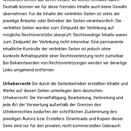
Deshalb können wir für diese fremden Inhalte auch keine Gewähr
übernehmen. Für die Inhalte der verlinkten Seiten ist stets der
jeweilige Anbieter oder Betreiber der Seiten verantwortlich. Die
verlinkten Seiten wurden zum Zeitpunkt der Verlinkung auf
mögliche Rechtsverstöße überprüft. Rechtswidrige Inhalte waren
zum Zeitpunkt der Verlinkung nicht erkennbar. Eine permanente
inhaltliche Kontrolle der verlinkten Seiten ist jedoch ohne
konkrete Anhaltspunkte einer Rechtsverletzung nicht zumutbar.
Bei Bekanntwerden von Rechtsverletzungen werden wir derartige
Links umgehend entfernen.
Urheberrecht
Die durch die Seitenbetreiber erstellten Inhalte und
Werke auf diesen Seiten unterliegen dem deutschen
Urheberrecht. Die Vervielfältigung, Bearbeitung, Verbreitung und
jede Art der Verwertung außerhalb der Grenzen des
Urheberrechtes bedürfen der schriftlichen Zustimmung des
jeweiligen Autors bzw. Erstellers. Downloads und Kopien dieser
Seite sind nur für den privaten, nicht kommerziellen Gebrauch