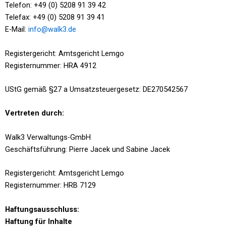
Telefon: +49 (0) 5208 91 39 42
Telefax: +49 (0) 5208 91 39 41
E-Mail:
info@walk3.de
Registergericht: Amtsgericht Lemgo
Registernummer: HRA 4912
UStG gemäß §27 a Umsatzsteuergesetz: DE270542567
Vertreten durch:
Walk3 Verwaltungs-GmbH
Geschäftsführung: Pierre Jacek und Sabine Jacek
Registergericht: Amtsgericht Lemgo
Registernummer: HRB 7129
Haftungsausschluss:
Haftung für Inhalte