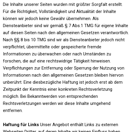
Die Inhalte unserer Seiten wurden mit größter Sorgfalt erstellt.
Für die Richtigkeit, Vollständigkeit und Aktualität der Inhalte
können wir jedoch keine Gewähr übernehmen. Als
Diensteanbieter sind wir gemäß § 7 Abs.1 TMG für eigene Inhalte
auf diesen Seiten nach den allgemeinen Gesetzen verantwortlich.
Nach §§ 8 bis 10 TMG sind wir als Diensteanbieter jedoch nicht
verpflichtet, übermittelte oder gespeicherte fremde
Informationen zu überwachen oder nach Umständen zu
forschen, die auf eine rechtswidrige Tätigkeit hinweisen.
Verpflichtungen zur Entfernung oder Sperrung der Nutzung von
Informationen nach den allgemeinen Gesetzen bleiben hiervon
unberührt. Eine diesbezügliche Haftung ist jedoch erst ab dem
Zeitpunkt der Kenntnis einer konkreten Rechtsverletzung
möglich. Bei Bekanntwerden von entsprechenden
Rechtsverletzungen werden wir diese Inhalte umgehend
entfernen.
Haftung für Links
Unser Angebot enthält Links zu externen
Webseiten Dritter, auf deren Inhalte wir keinen Einfluss haben.