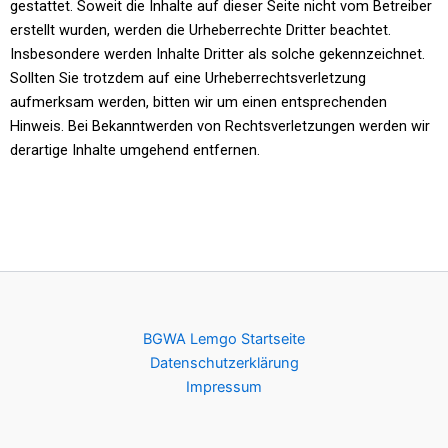
gestattet. Soweit die Inhalte auf dieser Seite nicht vom Betreiber
erstellt wurden, werden die Urheberrechte Dritter beachtet.
Insbesondere werden Inhalte Dritter als solche gekennzeichnet.
Sollten Sie trotzdem auf eine Urheberrechtsverletzung
aufmerksam werden, bitten wir um einen entsprechenden
Hinweis. Bei Bekanntwerden von Rechtsverletzungen werden wir
derartige Inhalte umgehend entfernen.
BGWA Lemgo Startseite
Datenschutzerklärung
Impressum