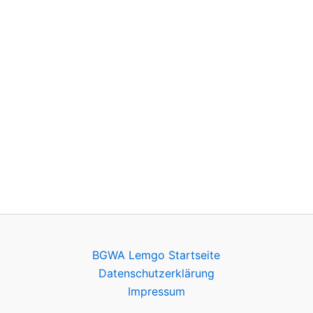
BGWA Lemgo Startseite
Datenschutzerklärung
Impressum